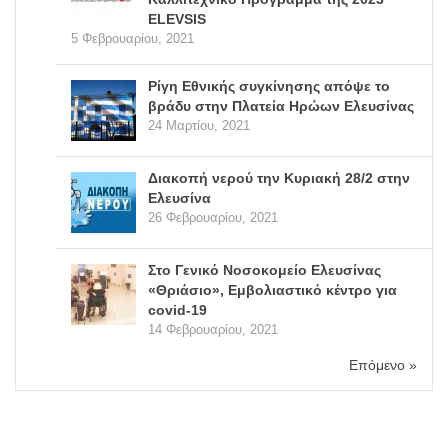
ELEVSIS
5 Φεβρουαρίου, 2021
Ρίγη Εθνικής συγκίνησης απόψε το
βράδυ στην Πλατεία Ηρώων Ελευσίνας
24 Μαρτίου, 2021
Διακοπή νερού την Κυριακή 28/2 στην
Ελευσίνα
26 Φεβρουαρίου, 2021
Στο Γενικό Νοσοκομείο Ελευσίνας
«Θριάσιο», Εμβολιαστικό κέντρο για
covid-19
14 Φεβρουαρίου, 2021
Επόμενο »