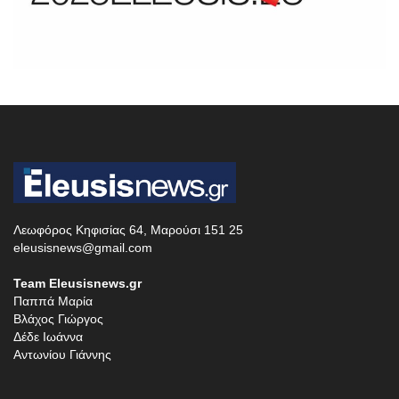
Λεωφόρος Κηφισίας 64, Μαρούσι 151 25
eleusisnews@gmail.com
Team Eleusisnews.gr
Παππά Μαρία
Βλάχος Γιώργος
Δέδε Ιωάννα
Αντωνίου Γιάννης