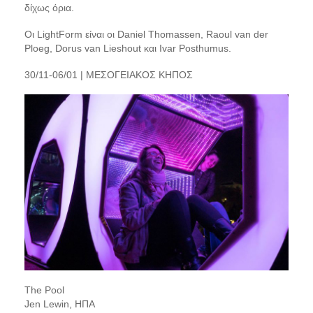
δίχως όρια.
Οι LightForm είναι οι Daniel Thomassen, Raoul van der
Ploeg, Dorus van Lieshout και Ivar Posthumus.
30/11-06/01 | ΜΕΣΟΓΕΙΑΚΟΣ ΚΗΠΟΣ
The Pool
Jen Lewin, ΗΠΑ