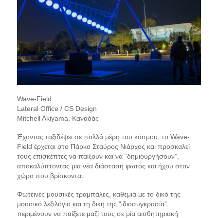
Wave-Field
Lateral Office / CS Design
Mitchell Akiyama, Καναδάς
Έχοντας ταξιδέψει σε πολλά μέρη του κόσμου, το Wave-
Field έρχεται στο Πάρκο Σταύρος Νιάρχος και προσκαλεί
τους επισκέπτες να παίξουν και να “δημιουργήσουν”,
αποκαλύπτοντας μια νέα διάσταση φωτός και ήχου στον
χώρο που βρίσκονται.
Φωτεινές μουσικές τραμπάλες, καθεμιά με το δικό της
μουσικό λεξιλόγιο και τη δική της “ιδιοσυγκρασία”,
περιμένουν να παίξετε μαζί τους σε μία αισθητηριακή