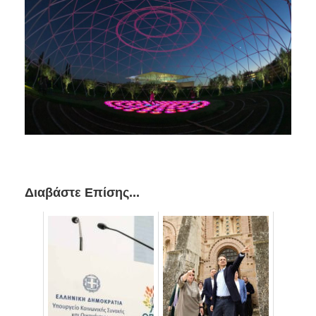
Διαβάστε Επίσης...