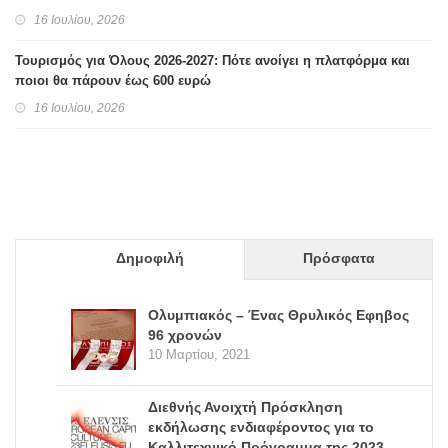
16 Ιουλίου, 2026
Τουρισμός για Όλους 2026-2027: Πότε ανοίγει η πλατφόρμα και
ποιοι θα πάρουν έως 600 ευρώ
16 Ιουλίου, 2026
Δημοφιλή
Πρόσφατα
Ολυμπιακός – Ένας Θρυλικός Εφηβος
96 χρονών
10 Μαρτίου, 2021
Διεθνής Ανοιχτή Πρόσκληση
εκδήλωσης ενδιαφέροντος για το
Καλλιτεχνικό Πρόγραμμα της 2023