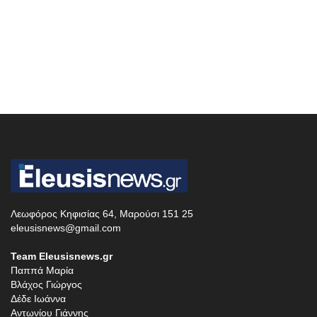
Λεωφόρος Κηφισίας 64, Μαρούσι 151 25
eleusisnews@gmail.com
Team Eleusisnews.gr
Παππά Μαρία
Βλάχος Γιώργος
Δέδε Ιωάννα
Αντωνίου Γιάννης