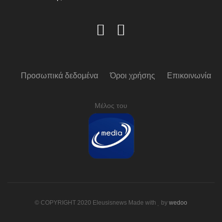
Προσωπικά δεδομένα
Όροι χρήσης
Επικοινωνία
Μέλος του
© COPYRIGHT 2020 Eleusisnews Made with
by
wedoo