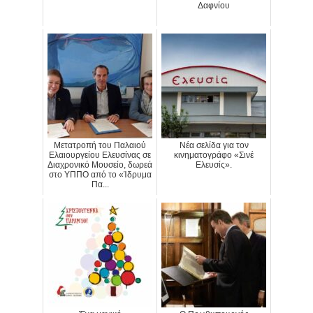
Δαφνίου
Μετατροπή του Παλαιού
Νέα σελίδα για τον
Ελαιουργείου Ελευσίνας σε
κινηματογράφο «Σινέ
Διαχρονικό Μουσείο, δωρεά
Ελευσίς».
στο ΥΠΠΟ από το «Ίδρυμα
Πα...