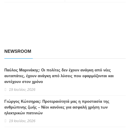
NEWSROOM
Παύλος Μαρινάκης: Οι πολίτες δεν έχουν ανάγκη από νέες
αυταπάτες, έχουν ανάγκη από λύσεις που εφαρμόζονται και
αντέχουν στον χρόνο
19 Ιουλίου, 2026
Γιώργος Κώτσηρας: Προτεραιότητά μας η προστασία της
ανθρώπινης ζωής – Νέοι κανόνες για ασφαλή χρήση των
ηλεκτρικών πατινιών
19 Ιουλίου, 2026