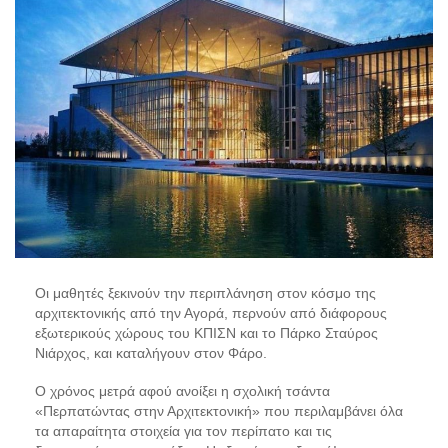
Οι μαθητές ξεκινούν την περιπλάνηση στον κόσμο της
αρχιτεκτονικής από την Αγορά, περνούν από διάφορους
εξωτερικούς χώρους του ΚΠΙΣΝ και το Πάρκο Σταύρος
Νιάρχος, και καταλήγουν στον Φάρο.
Ο χρόνος μετρά αφού ανοίξει η σχολική τσάντα
«Περπατώντας στην Αρχιτεκτονική» που περιλαμβάνει όλα
τα απαραίτητα στοιχεία για τον περίπατο και τις