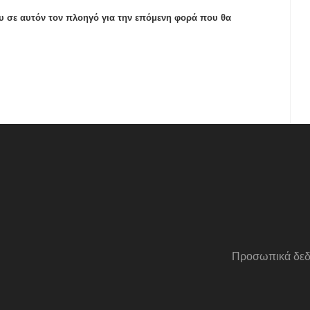
ου σε αυτόν τον πλοηγό για την επόμενη φορά που θα
Προσωπικά δεδ