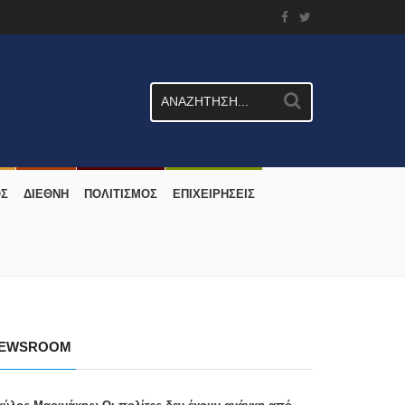
ΟΣ
ΔΙΕΘΝΗ
ΠΟΛΙΤΙΣΜΟΣ
ΕΠΙΧΕΙΡΗΣΕΙΣ
EWSROOM