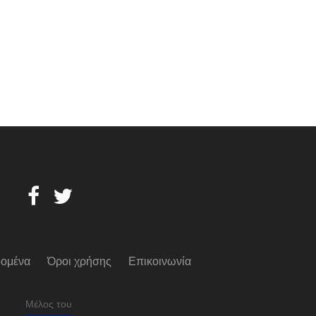
ομένα
Όροι χρήσης
Επικοινωνία
Μέλος του