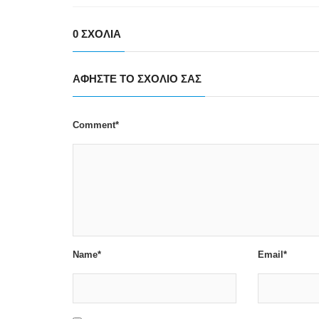
0 ΣΧΌΛΙΑ
ΑΦΉΣΤΕ ΤΟ ΣΧΌΛΙΟ ΣΑΣ
Comment*
Name*
Email*