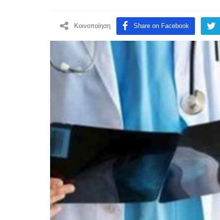
Κοινοποίηση
Share on Facebook