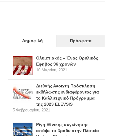
Δημοφιλή
Πρόσφατα
Ολυμπιακός – Ένας Θρυλικός
Εφηβος 96 χρονών
10 Μαρτίου, 2021
Διεθνής Ανοιχτή Πρόσκληση
εκδήλωσης ενδιαφέροντος για
το Καλλιτεχνικό Πρόγραμμα
της 2023 ELEVSIS
5 Φεβρουαρίου, 2021
Ρίγη Εθνικής συγκίνησης
απόψε το βράδυ στην Πλατεία