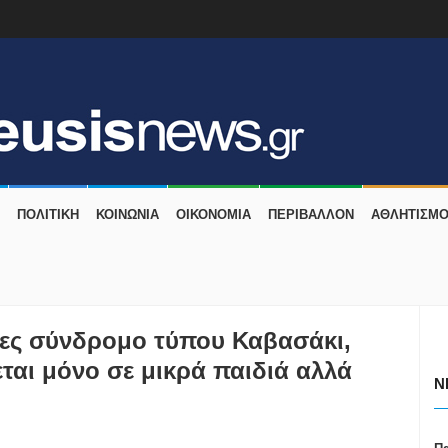
ΠΟΛΙΤΙΚΗ
ΚΟΙΝΩΝΙΑ
ΟΙΚΟΝΟΜΙΑ
ΠΕΡΙΒΑΛΛΟΝ
ΑΘΛΗΤΙΣΜ
ες σύνδρομο τύπου Καβασάκι,
εται μόνο σε μικρά παιδιά αλλά
N