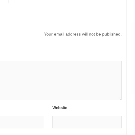
Your email address will not be published.
Webstie