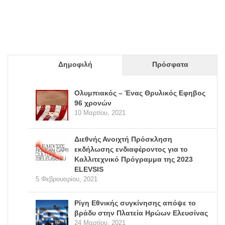
Δημοφιλή
Πρόσφατα
Ολυμπιακός – Ένας Θρυλικός Εφηβος
96 χρονών
10 Μαρτίου, 2021
Διεθνής Ανοιχτή Πρόσκληση
εκδήλωσης ενδιαφέροντος για το
Καλλιτεχνικό Πρόγραμμα της 2023
ELEVSIS
5 Φεβρουαρίου, 2021
Ρίγη Εθνικής συγκίνησης απόψε το
βράδυ στην Πλατεία Ηρώων Ελευσίνας
24 Μαρτίου, 2021