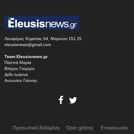
Λεωφόρος Κηφισίας 64, Μαρούσι 151 25
eleusisnews@gmail.com
Team Eleusisnews.gr
Παππά Μαρία
Βλάχος Γιώργος
Δέδε Ιωάννα
Αντωνίου Γιάννης
Προσωπικά δεδομένα
Όροι χρήσης
Επικοινωνία