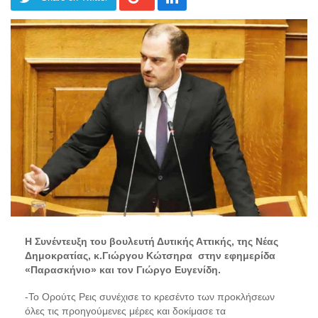
Η Συνέντευξη του βουλευτή Δυτικής Αττικής, της Νέας
Δημοκρατίας, κ.Γιώργου Κώτσηρα
στην εφημερίδα
«Παρασκήνιο» και τον Γιώργο Ευγενίδη.
-Το Ορούτς Ρεις συνέχισε το κρεσέντο των προκλήσεων
όλες τις προηγούμενες μέρες και δοκίμασε τα