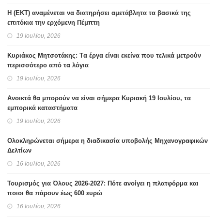
H (ΕΚΤ) αναμένεται να διατηρήσει αμετάβλητα τα βασικά της
επιτόκια την ερχόμενη Πέμπτη
19 Ιουλίου, 2026
Κυριάκος Μητσοτάκης: Tα έργα είναι εκείνα που τελικά μετρούν
περισσότερο από τα λόγια
19 Ιουλίου, 2026
Ανοικτά θα μπορούν να είναι σήμερα Κυριακή 19 Ιουλίου, τα
εμπορικά καταστήματα
19 Ιουλίου, 2026
Ολοκληρώνεται σήμερα η διαδικασία υποβολής Μηχανογραφικών
Δελτίων
16 Ιουλίου, 2026
Τουρισμός για Όλους 2026-2027: Πότε ανοίγει η πλατφόρμα και
ποιοι θα πάρουν έως 600 ευρώ
16 Ιουλίου, 2026