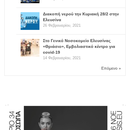
Διακοπή νερού την Κυριακή 28/2 στην
Ελευσίνα
26 Φεβρουαρίου, 2021
Στο Γενικό Νοσοκομείο Ελευσίνας
«Θριάσιο», Εμβολιαστικό κέντρο για
covid-19
14 Φεβρουαρίου, 2021
Επόμενο »