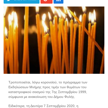
Τροποποιείται, λόγω
κορονοϊού
, το πρόγραμμα των
Εκδηλώσεων Μνήμης προς τιμήν των θυμάτων του
καταστροφικού σεισμού της 7ης Σεπτεμβρίου 1999
,
σύμφωνα με ανακοίνωση του Δήμου Φυλής.
Ειδικότερα, τη Δευτέρα 7 Σεπτεμβρίου 2020, η