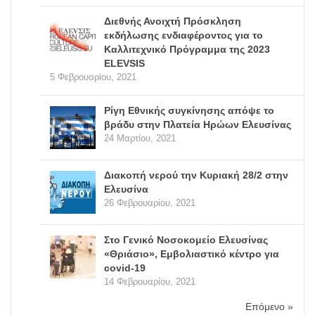
Διεθνής Ανοιχτή Πρόσκληση
εκδήλωσης ενδιαφέροντος για το
Καλλιτεχνικό Πρόγραμμα της 2023
ELEVSIS
5 Φεβρουαρίου, 2021
Ρίγη Εθνικής συγκίνησης απόψε το
βράδυ στην Πλατεία Ηρώων Ελευσίνας
24 Μαρτίου, 2021
Διακοπή νερού την Κυριακή 28/2 στην
Ελευσίνα
26 Φεβρουαρίου, 2021
Στο Γενικό Νοσοκομείο Ελευσίνας
«Θριάσιο», Εμβολιαστικό κέντρο για
covid-19
14 Φεβρουαρίου, 2021
Επόμενο »