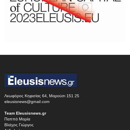
Λεωφόρος Κηφισίας 64, Μαρούσι 151 25
eleusisnews@gmail.com
Team Eleusisnews.gr
Παππά Μαρία
Βλάχος Γιώργος