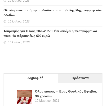
19 Ιουλίου, 2026
Ολοκληρώνεται σήμερα η διαδικασία υποβολής Μηχανογραφικών
Δελτίων
16 Ιουλίου, 2026
Τουρισμός για Όλους 2026-2027: Πότε ανοίγει η πλατφόρμα και
ποιοι θα πάρουν έως 600 ευρώ
16 Ιουλίου, 2026
Δημοφιλή
Πρόσφατα
Ολυμπιακός – Ένας Θρυλικός Εφηβος
96 χρονών
10 Μαρτίου, 2021