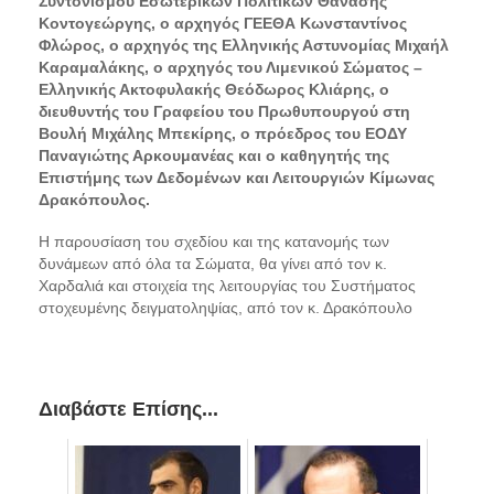
Συντονισμού Εσωτερικών Πολιτικών Θανάσης
Κοντογεώργης, ο αρχηγός ΓΕΕΘΑ Κωνσταντίνος
Φλώρος, ο αρχηγός της Ελληνικής Αστυνομίας Μιχαήλ
Καραμαλάκης, ο αρχηγός του Λιμενικού Σώματος –
Ελληνικής Ακτοφυλακής Θεόδωρος Κλιάρης, ο
διευθυντής του Γραφείου του Πρωθυπουργού στη
Βουλή Μιχάλης Μπεκίρης, ο πρόεδρος του ΕΟΔΥ
Παναγιώτης Αρκουμανέας και ο καθηγητής της
Επιστήμης των Δεδομένων και Λειτουργιών Κίμωνας
Δρακόπουλος.
Η παρουσίαση του σχεδίου και της κατανομής των
δυνάμεων από όλα τα Σώματα, θα γίνει από τον κ.
Χαρδαλιά και στοιχεία της λειτουργίας του Συστήματος
στοχευμένης δειγματοληψίας, από τον κ. Δρακόπουλο
Διαβάστε Επίσης...