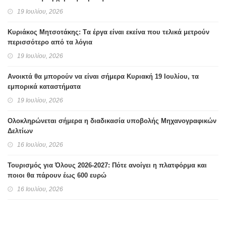
19 Ιουλίου, 2026
Κυριάκος Μητσοτάκης: Tα έργα είναι εκείνα που τελικά μετρούν
περισσότερο από τα λόγια
19 Ιουλίου, 2026
Ανοικτά θα μπορούν να είναι σήμερα Κυριακή 19 Ιουλίου, τα
εμπορικά καταστήματα
19 Ιουλίου, 2026
Ολοκληρώνεται σήμερα η διαδικασία υποβολής Μηχανογραφικών
Δελτίων
16 Ιουλίου, 2026
Τουρισμός για Όλους 2026-2027: Πότε ανοίγει η πλατφόρμα και
ποιοι θα πάρουν έως 600 ευρώ
16 Ιουλίου, 2026