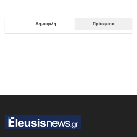
Δημοφιλή
Πρόσφατα