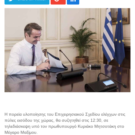
Η πορεία υλοποίησης του Επιχειρησιακού Σχεδίου ελέγχων στις
πύλες εισόδου της χώρας, θα συζητηθεί στις 12:30, σε
τηλεδιάσκεψη υπό τον πρωθυπουργό Κυριάκο Μητσοτάκη στο
Μέγαρο Μαξίμου.