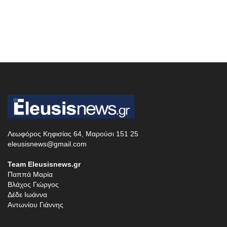
Λεωφόρος Κηφισίας 64, Μαρούσι 151 25
eleusisnews@gmail.com
Team Eleusisnews.gr
Παππά Μαρία
Βλάχος Γιώργος
Δέδε Ιωάννα
Αντωνίου Γιάννης