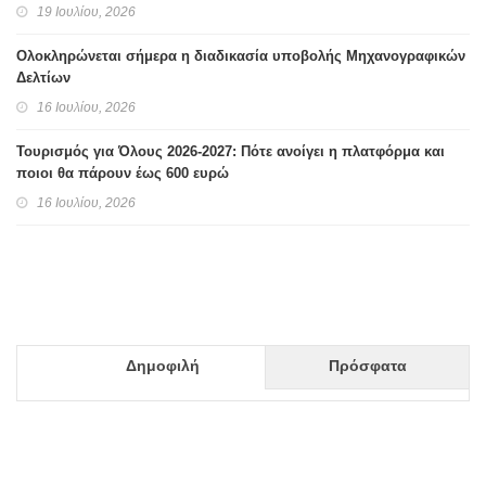
19 Ιουλίου, 2026
Ολοκληρώνεται σήμερα η διαδικασία υποβολής Μηχανογραφικών
Δελτίων
16 Ιουλίου, 2026
Τουρισμός για Όλους 2026-2027: Πότε ανοίγει η πλατφόρμα και
ποιοι θα πάρουν έως 600 ευρώ
16 Ιουλίου, 2026
Δημοφιλή
Πρόσφατα