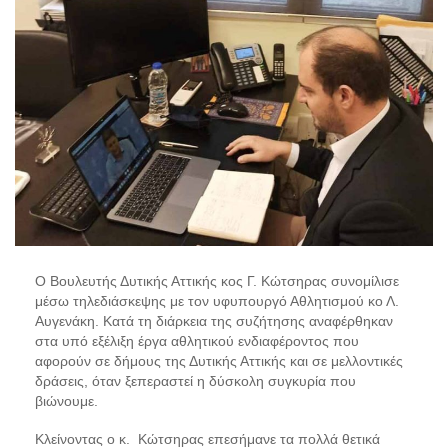
Ο Βουλευτής Δυτικής Αττικής κος Γ. Κώτσηρας συνομίλισε
μέσω τηλεδιάσκεψης με τον υφυπουργό Αθλητισμού κο Λ.
Αυγενάκη. Κατά τη διάρκεια της συζήτησης
αναφέρθηκαν
στα υπό εξέλιξη έργα αθλητικού ενδιαφέροντος που
αφορούν σε δήμους της Δυτικής Αττικής και σε μελλοντικές
δράσεις, όταν ξεπεραστεί η δύσκολη συγκυρία που
βιώνουμε.
Κλείνοντας ο κ. Κώτσηρας επεσήμανε τα πολλά θετικά