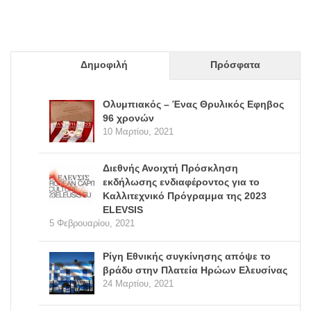
Δημοφιλή
Πρόσφατα
Ολυμπιακός – Ένας Θρυλικός Εφηβος
96 χρονών
10 Μαρτίου, 2021
Διεθνής Ανοιχτή Πρόσκληση
εκδήλωσης ενδιαφέροντος για το
Καλλιτεχνικό Πρόγραμμα της 2023
ELEVSIS
5 Φεβρουαρίου, 2021
Ρίγη Εθνικής συγκίνησης απόψε το
βράδυ στην Πλατεία Ηρώων Ελευσίνας
24 Μαρτίου, 2021