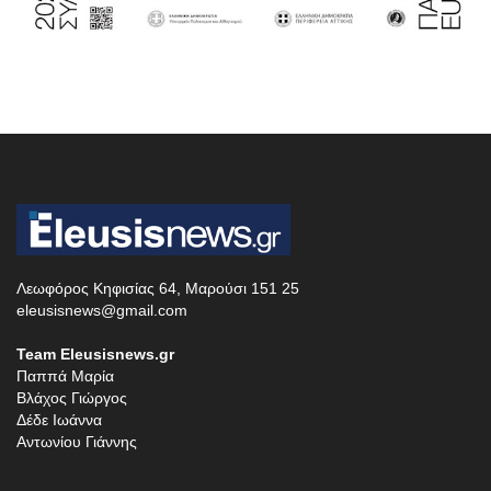
Λεωφόρος Κηφισίας 64, Μαρούσι 151 25
eleusisnews@gmail.com
Team Eleusisnews.gr
Παππά Μαρία
Βλάχος Γιώργος
Δέδε Ιωάννα
Αντωνίου Γιάννης