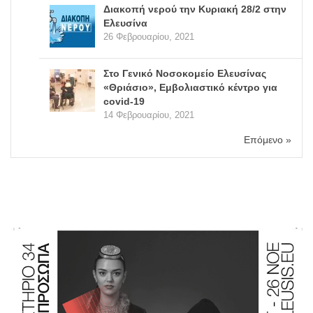
Διακοπή νερού την Κυριακή 28/2 στην
Ελευσίνα
26 Φεβρουαρίου, 2021
Στο Γενικό Νοσοκομείο Ελευσίνας
«Θριάσιο», Εμβολιαστικό κέντρο για
covid-19
14 Φεβρουαρίου, 2021
Επόμενο »