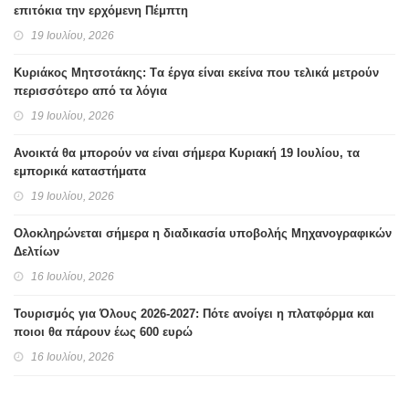
επιτόκια την ερχόμενη Πέμπτη
19 Ιουλίου, 2026
Κυριάκος Μητσοτάκης: Tα έργα είναι εκείνα που τελικά μετρούν
περισσότερο από τα λόγια
19 Ιουλίου, 2026
Ανοικτά θα μπορούν να είναι σήμερα Κυριακή 19 Ιουλίου, τα
εμπορικά καταστήματα
19 Ιουλίου, 2026
Ολοκληρώνεται σήμερα η διαδικασία υποβολής Μηχανογραφικών
Δελτίων
16 Ιουλίου, 2026
Τουρισμός για Όλους 2026-2027: Πότε ανοίγει η πλατφόρμα και
ποιοι θα πάρουν έως 600 ευρώ
16 Ιουλίου, 2026