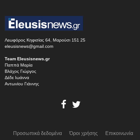
Λεωφόρος Κηφισίας 64, Μαρούσι 151 25
eleusisnews@gmail.com
Team Eleusisnews.gr
Παππά Μαρία
Βλάχος Γιώργος
Δέδε Ιωάννα
Αντωνίου Γιάννης
Προσωπικά δεδομένα
Όροι χρήσης
Επικοινωνία