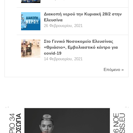
Διακοπή νερού την Κυριακή 28/2 στην
Ελευσίνα
26 Φεβρουαρίου, 2021
Στο Γενικό Νοσοκομείο Ελευσίνας
«Θριάσιο», Εμβολιαστικό κέντρο για
covid-19
14 Φεβρουαρίου, 2021
Επόμενο »