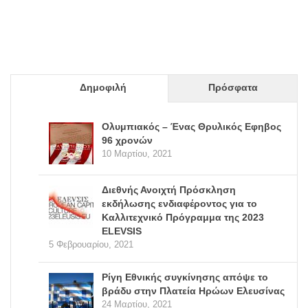
Δημοφιλή
Πρόσφατα
Ολυμπιακός – Ένας Θρυλικός Εφηβος
96 χρονών
10 Μαρτίου, 2021
Διεθνής Ανοιχτή Πρόσκληση
εκδήλωσης ενδιαφέροντος για το
Καλλιτεχνικό Πρόγραμμα της 2023
ELEVSIS
5 Φεβρουαρίου, 2021
Ρίγη Εθνικής συγκίνησης απόψε το
βράδυ στην Πλατεία Ηρώων Ελευσίνας
24 Μαρτίου, 2021