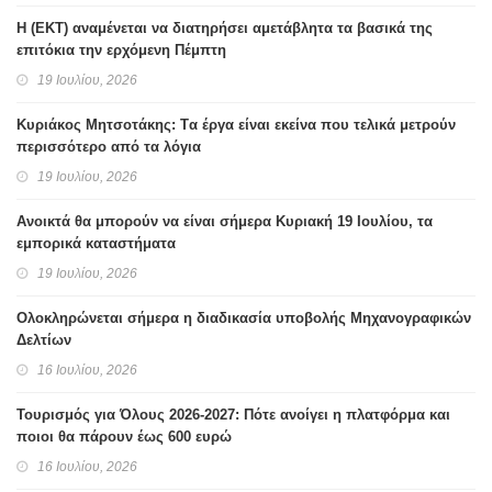
H (ΕΚΤ) αναμένεται να διατηρήσει αμετάβλητα τα βασικά της
επιτόκια την ερχόμενη Πέμπτη
19 Ιουλίου, 2026
Κυριάκος Μητσοτάκης: Tα έργα είναι εκείνα που τελικά μετρούν
περισσότερο από τα λόγια
19 Ιουλίου, 2026
Ανοικτά θα μπορούν να είναι σήμερα Κυριακή 19 Ιουλίου, τα
εμπορικά καταστήματα
19 Ιουλίου, 2026
Ολοκληρώνεται σήμερα η διαδικασία υποβολής Μηχανογραφικών
Δελτίων
16 Ιουλίου, 2026
Τουρισμός για Όλους 2026-2027: Πότε ανοίγει η πλατφόρμα και
ποιοι θα πάρουν έως 600 ευρώ
16 Ιουλίου, 2026