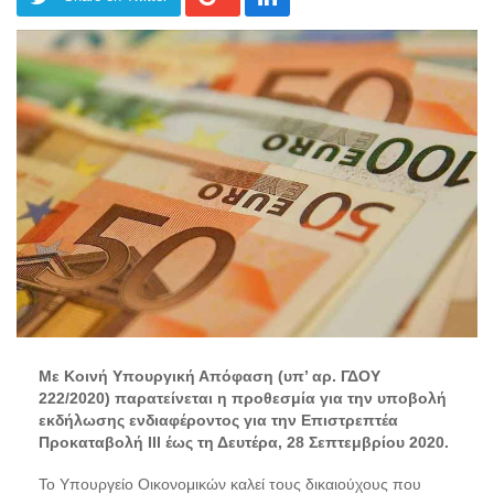
Με Κοινή Υπουργική Απόφαση (υπ’ αρ. ΓΔΟΥ
222/2020) παρατείνεται η προθεσμία για την υποβολή
εκδήλωσης ενδιαφέροντος για την Επιστρεπτέα
Προκαταβολή ΙΙΙ έως τη Δευτέρα, 28 Σεπτεμβρίου 2020.
Το Υπουργείο Οικονομικών καλεί τους δικαιούχους που