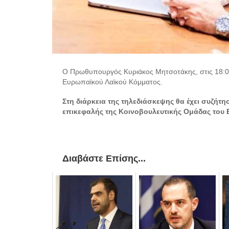
Ο Πρωθυπουργός Κυριάκος Μητσοτάκης, στις 18:00
Ευρωπαϊκού Λαϊκού Κόμματος.
Στη διάρκεια της τηλεδιάσκεψης θα έχει συζήτησ
επικεφαλής της Κοινοβουλευτικής Ομάδας του 
Διαβάστε Επίσης...