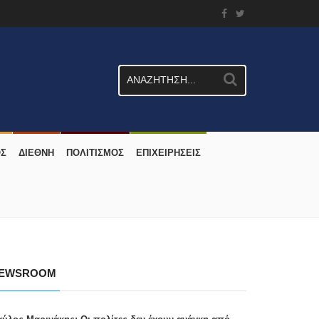
ΟΣ
ΔΙΕΘΝΗ
ΠΟΛΙΤΙΣΜΟΣ
ΕΠΙΧΕΙΡΗΣΕΙΣ
EWSROOM