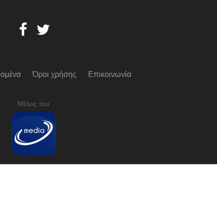
ομένα
Όροι χρήσης
Επικοινωνία
Μέλος του