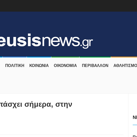
ΠΟΛΙΤΙΚΗ
ΚΟΙΝΩΝΙΑ
ΟΙΚΟΝΟΜΙΑ
ΠΕΡΙΒΑΛΛΟΝ
ΑΘΛΗΤΙΣΜ
τάσχει σήμερα, στην
N