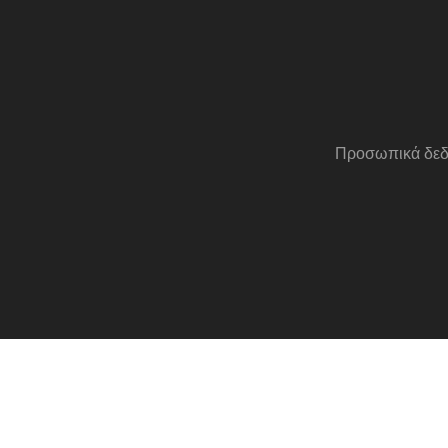
Προσωπικά δεδ