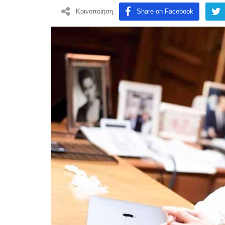
Κοινοποίηση
Share on Facebook