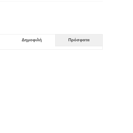
Δημοφιλή
Πρόσφατα