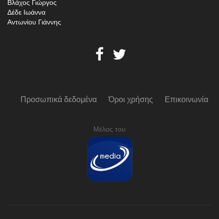
Βλάχος Γιώργος
Δέδε Ιωάννα
Αντωνίου Γιάννης
Προσωπικά δεδομένα
Όροι χρήσης
Επικοινωνία
Μέλος του