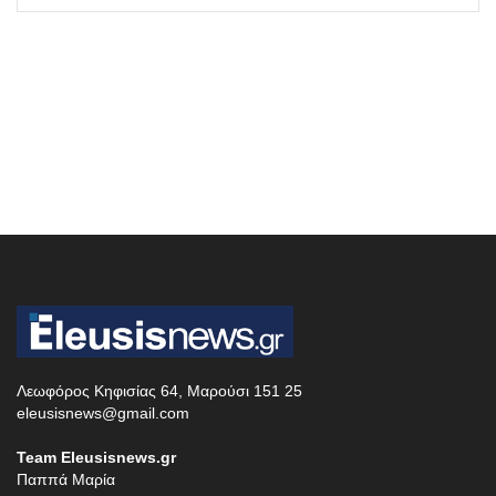
Λεωφόρος Κηφισίας 64, Μαρούσι 151 25
eleusisnews@gmail.com
Team Eleusisnews.gr
Παππά Μαρία