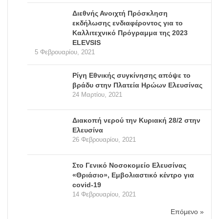
Διεθνής Ανοιχτή Πρόσκληση
εκδήλωσης ενδιαφέροντος για το
Καλλιτεχνικό Πρόγραμμα της 2023
ELEVSIS
5 Φεβρουαρίου, 2021
Ρίγη Εθνικής συγκίνησης απόψε το
βράδυ στην Πλατεία Ηρώων Ελευσίνας
24 Μαρτίου, 2021
Διακοπή νερού την Κυριακή 28/2 στην
Ελευσίνα
26 Φεβρουαρίου, 2021
Στο Γενικό Νοσοκομείο Ελευσίνας
«Θριάσιο», Εμβολιαστικό κέντρο για
covid-19
14 Φεβρουαρίου, 2021
Επόμενο »