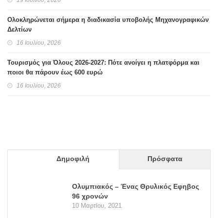
19 Ιουλίου, 2026
Ολοκληρώνεται σήμερα η διαδικασία υποβολής Μηχανογραφικών
Δελτίων
16 Ιουλίου, 2026
Τουρισμός για Όλους 2026-2027: Πότε ανοίγει η πλατφόρμα και
ποιοι θα πάρουν έως 600 ευρώ
16 Ιουλίου, 2026
Δημοφιλή
Πρόσφατα
Ολυμπιακός – Ένας Θρυλικός Εφηβος
96 χρονών
10 Μαρτίου, 2021