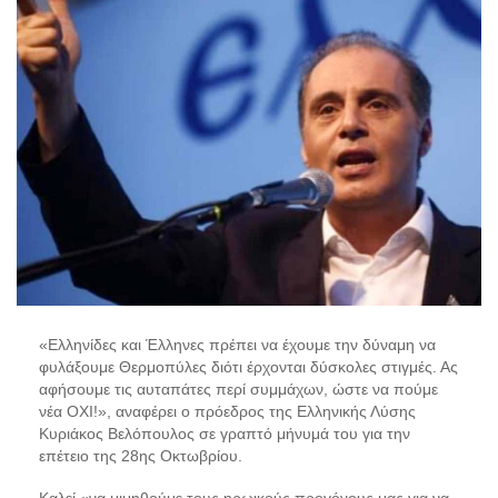
«Ελληνίδες και Έλληνες πρέπει να έχουμε την δύναμη να
φυλάξουμε Θερμοπύλες διότι έρχονται δύσκολες στιγμές. Ας
αφήσουμε τις αυταπάτες περί συμμάχων, ώστε να πούμε
νέα ΟΧΙ!», αναφέρει ο πρόεδρος της Ελληνικής Λύσης
Κυριάκος Βελόπουλος σε γραπτό μήνυμά του για την
επέτειο της 28ης Οκτωβρίου.