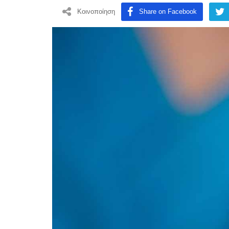
Κοινοποίηση
Share on Facebook