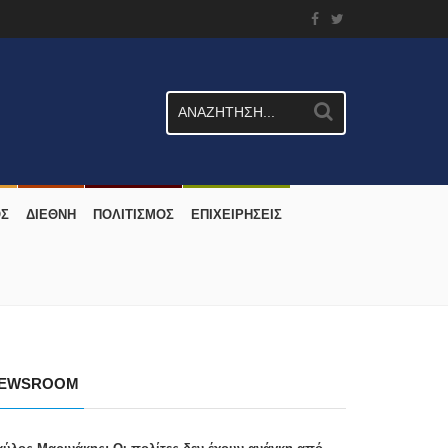
ΟΣ
ΔΙΕΘΝΗ
ΠΟΛΙΤΙΣΜΟΣ
ΕΠΙΧΕΙΡΗΣΕΙΣ
EWSROOM