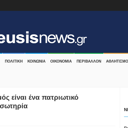
ΠΟΛΙΤΙΚΗ
ΚΟΙΝΩΝΙΑ
ΟΙΚΟΝΟΜΙΑ
ΠΕΡΙΒΑΛΛΟΝ
ΑΘΛΗΤΙΣΜ
ός είναι ένα πατριωτικό
η σωτηρία
N