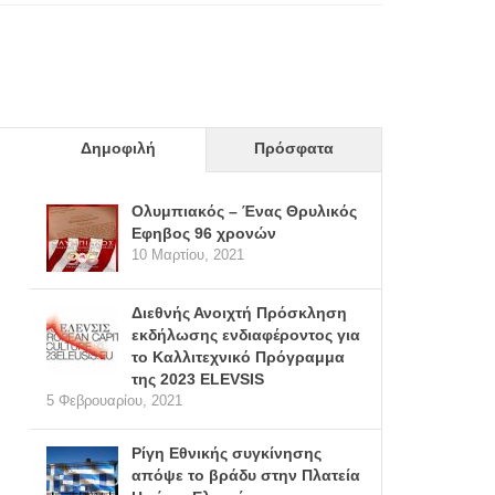
Δημοφιλή
Πρόσφατα
Ολυμπιακός – Ένας Θρυλικός
Εφηβος 96 χρονών
10 Μαρτίου, 2021
Διεθνής Ανοιχτή Πρόσκληση
εκδήλωσης ενδιαφέροντος για
το Καλλιτεχνικό Πρόγραμμα
της 2023 ELEVSIS
5 Φεβρουαρίου, 2021
Ρίγη Εθνικής συγκίνησης
απόψε το βράδυ στην Πλατεία