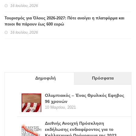
16 Ιουλίου, 2026
Τουρισμός για Όλους 2026-2027: Πότε ανοίγει η πλατφόρμα και
ποιοι θα πάρουν έως 600 ευρώ
16 Ιουλίου, 2026
Δημοφιλή
Πρόσφατα
Ολυμπιακός – Ένας Θρυλικός Εφηβος
96 χρονών
10 Μαρτίου, 2021
Διεθνής Ανοιχτή Πρόσκληση
εκδήλωσης ενδιαφέροντος για το
Καλλιτεχνικό Πρόγραμμα της 2023