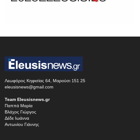
Λεωφόρος Κηφισίας 64, Μαρούσι 151 25
eleusisnews@gmail.com
Team Eleusisnews.gr
Παππά Μαρία
Βλάχος Γιώργος
Δέδε Ιωάννα
Αντωνίου Γιάννης