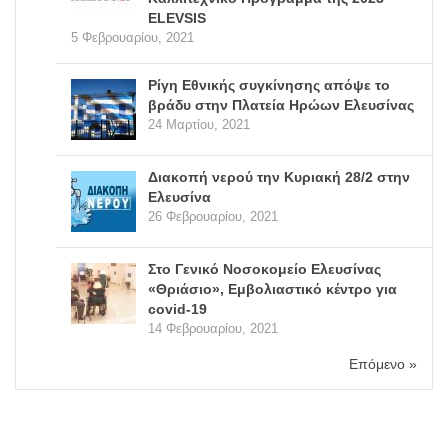
ELEVSIS
5 Φεβρουαρίου, 2021
Ρίγη Εθνικής συγκίνησης απόψε το
βράδυ στην Πλατεία Ηρώων Ελευσίνας
24 Μαρτίου, 2021
Διακοπή νερού την Κυριακή 28/2 στην
Ελευσίνα
26 Φεβρουαρίου, 2021
Στο Γενικό Νοσοκομείο Ελευσίνας
«Θριάσιο», Εμβολιαστικό κέντρο για
covid-19
14 Φεβρουαρίου, 2021
Επόμενο »