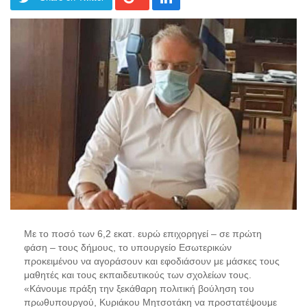
Με το ποσό των 6,2 εκατ. ευρώ επιχορηγεί – σε πρώτη
φάση – τους δήμους, το υπουργείο Εσωτερικών
προκειμένου να αγοράσουν και εφοδιάσουν με μάσκες τους
μαθητές και τους εκπαιδευτικούς των σχολείων τους.
«Κάνουμε πράξη την ξεκάθαρη πολιτική βούληση του
πρωθυπουργού, Κυριάκου Μητσοτάκη να προστατέψουμε