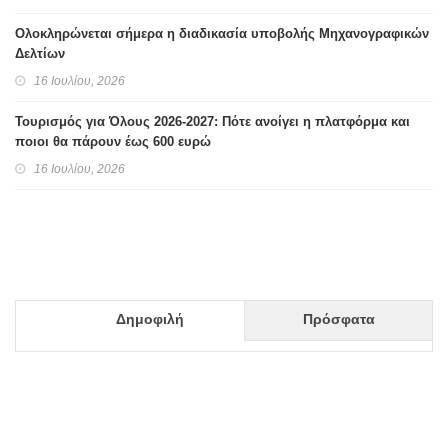
Ολοκληρώνεται σήμερα η διαδικασία υποβολής Μηχανογραφικών
Δελτίων
16 Ιουλίου, 2026
Τουρισμός για Όλους 2026-2027: Πότε ανοίγει η πλατφόρμα και
ποιοι θα πάρουν έως 600 ευρώ
16 Ιουλίου, 2026
Δημοφιλή
Πρόσφατα