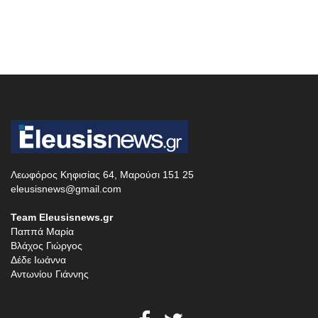
Λεωφόρος Κηφισίας 64, Μαρούσι 151 25
eleusisnews@gmail.com
Team Eleusisnews.gr
Παππά Μαρία
Βλάχος Γιώργος
Δέδε Ιωάννα
Αντωνίου Γιάννης