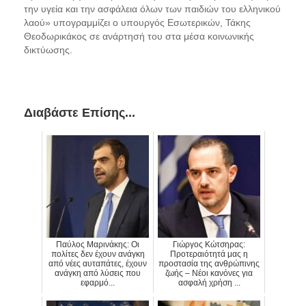
την υγεία και την ασφάλεια όλων των παιδιών του ελληνικού
λαού» υπογραμμίζει ο υπουργός Εσωτερικών, Τάκης
Θεοδωρικάκος σε ανάρτησή του στα μέσα κοινωνικής
δικτύωσης.
Διαβάστε Επίσης...
Παύλος Μαρινάκης: Οι
Γιώργος Κώτσηρας:
πολίτες δεν έχουν ανάγκη
Προτεραιότητά μας η
από νέες αυταπάτες, έχουν
προστασία της ανθρώπινης
ανάγκη από λύσεις που
ζωής – Νέοι κανόνες για
εφαρμό...
ασφαλή χρήση ...