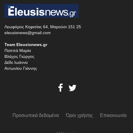
Λεωφόρος Κηφισίας 64, Μαρούσι 151 25
eleusisnews@gmail.com
Team Eleusisnews.gr
Παππά Μαρία
Βλάχος Γιώργος
Δέδε Ιωάννα
Αντωνίου Γιάννης
Προσωπικά δεδομένα
Όροι χρήσης
Επικοινωνία