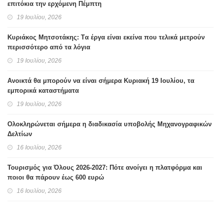
επιτόκια την ερχόμενη Πέμπτη
19 Ιουλίου, 2026
Κυριάκος Μητσοτάκης: Tα έργα είναι εκείνα που τελικά μετρούν
περισσότερο από τα λόγια
19 Ιουλίου, 2026
Ανοικτά θα μπορούν να είναι σήμερα Κυριακή 19 Ιουλίου, τα
εμπορικά καταστήματα
19 Ιουλίου, 2026
Ολοκληρώνεται σήμερα η διαδικασία υποβολής Μηχανογραφικών
Δελτίων
16 Ιουλίου, 2026
Τουρισμός για Όλους 2026-2027: Πότε ανοίγει η πλατφόρμα και
ποιοι θα πάρουν έως 600 ευρώ
16 Ιουλίου, 2026