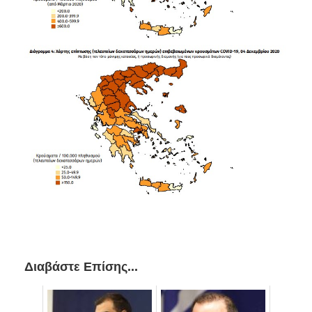
Διαβάστε Επίσης...