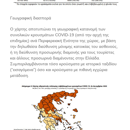
Γεωγραφική διασπορά
Ο χάρτης αποτυπώνει τη γεωγραφική κατανομή των
συνολικών κρουσμάτων COVID-19 (από την αρχή της
επιδημίας) ανά Περιφερειακή Ενότητα της χώρας, με βάση
την δηλωθείσα διεύθυνση μόνιμης κατοικίας του ασθενούς,
ή τη διεύθυνση προσωρινής διαμονής για τους τουρίστες
και άλλους προσωρινά διαμένοντες στην Ελλάδα.
Συμπεριλαμβάνονται τόσο κρούσματα με ιστορικό ταξιδίου
(“εισαγόμενα”) όσο και κρούσματα με πιθανή εγχώρια
μετάδοση.