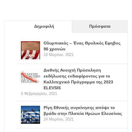
Δημοφιλή
Πρόσφατα
Ολυμπιακός – Ένας Θρυλικός Εφηβος
96 χρονών
10 Μαρτίου, 2021
Διεθνής Ανοιχτή Πρόσκληση
εκδήλωσης ενδιαφέροντος για το
Καλλιτεχνικό Πρόγραμμα της 2023
ELEVSIS
5 Φεβρουαρίου, 2021
Ρίγη Εθνικής συγκίνησης απόψε το
βράδυ στην Πλατεία Ηρώων Ελευσίνας
24 Μαρτίου, 2021