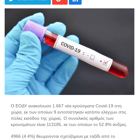
Ο ΕΟΔΥ ανακοίνωσε 1.667 νέα κρούσματα Covid-19 στη
χώρα, εκ των οποίων 9 εντοπίστηκαν κατόπιν ελέγχων στις
πύλες εισόδου της χώρας. Ο συνολικός αριθμός των
κρουσμάτων είναι 113185, εκ των οποίων το 52.8% άνδρες.
4966 (4.4%) θεωρούνται σχετιζόμενα με ταξίδι από το