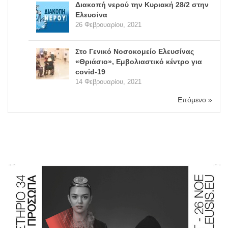
Διακοπή νερού την Κυριακή 28/2 στην
Ελευσίνα
26 Φεβρουαρίου, 2021
Στο Γενικό Νοσοκομείο Ελευσίνας
«Θριάσιο», Εμβολιαστικό κέντρο για
covid-19
14 Φεβρουαρίου, 2021
Επόμενο »