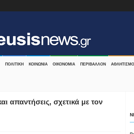
ΠΟΛΙΤΙΚΗ
ΚΟΙΝΩΝΙΑ
ΟΙΚΟΝΟΜΙΑ
ΠΕΡΙΒΑΛΛΟΝ
ΑΘΛΗΤΙΣΜ
και απαντήσεις, σχετικά με τον
N