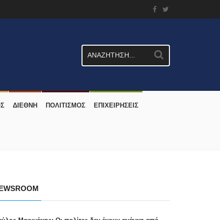
ΟΣ
ΔΙΕΘΝΗ
ΠΟΛΙΤΙΣΜΟΣ
ΕΠΙΧΕΙΡΗΣΕΙΣ
EWSROOM