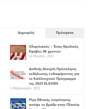
Δημοφιλή
Πρόσφατα
Ολυμπιακός – Ένας Θρυλικός
Εφηβος 96 χρονών
10 Μαρτίου, 2021
Διεθνής Ανοιχτή Πρόσκληση
εκδήλωσης ενδιαφέροντος για
το Καλλιτεχνικό Πρόγραμμα
της 2023 ELEVSIS
5 Φεβρουαρίου, 2021
Ρίγη Εθνικής συγκίνησης
απόψε το βράδυ στην Πλατεία