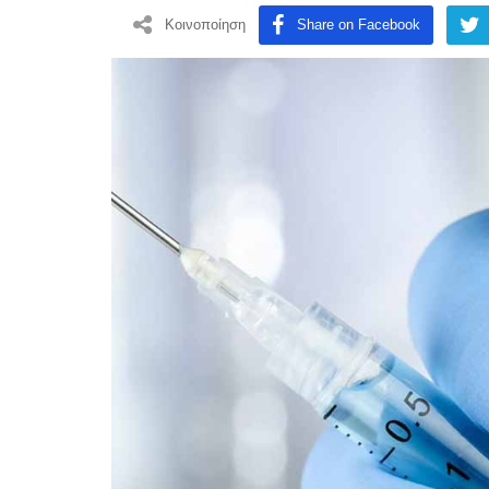
Κοινοποίηση
Share on Facebook