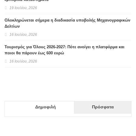
19 Ιουλίου, 2026
Ολοκληρώνεται σήμερα η διαδικασία υποβολής Μηχανογραφικών
Δελτίων
16 Ιουλίου, 2026
Τουρισμός για Όλους 2026-2027: Πότε ανοίγει η πλατφόρμα και
ποιοι θα πάρουν έως 600 ευρώ
16 Ιουλίου, 2026
Δημοφιλή
Πρόσφατα