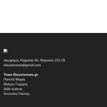
Λεωφόρος Κηφισίας 64, Μαρούσι 151 25
eleusisnews@gmail.com
Team Eleusisnews.gr
Παππά Μαρία
Βλάχος Γιώργος
Δέδε Ιωάννα
Αντωνίου Γιάννης