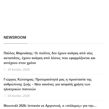
NEWSROOM
Παύλος Μαρινάκης: Οι πολίτες δεν έχουν ανάγκη από νέες
αυταπάτες, έχουν ανάγκη από λύσεις που εφαρμόζονται και
αντέχουν στον χρόνο
19 Ιουλίου, 2026
Γιώργος Κώτσηρας: Προτεραιότητά μας η προστασία της
ανθρώπινης ζωής – Νέοι κανόνες για ασφαλή χρήση των
ηλεκτρικών πατινιών
19 Ιουλίου, 2026
Μουντιάλ 2026: Ισπανία vs Αργεντινή, ο «πόλεμος» για την…