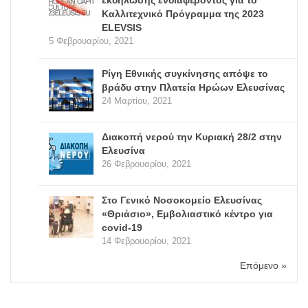
Καλλιτεχνικό Πρόγραμμα της 2023
ELEVSIS
5 Φεβρουαρίου, 2021
Ρίγη Εθνικής συγκίνησης απόψε το
βράδυ στην Πλατεία Ηρώων Ελευσίνας
24 Μαρτίου, 2021
Διακοπή νερού την Κυριακή 28/2 στην
Ελευσίνα
26 Φεβρουαρίου, 2021
Στο Γενικό Νοσοκομείο Ελευσίνας
«Θριάσιο», Εμβολιαστικό κέντρο για
covid-19
14 Φεβρουαρίου, 2021
Επόμενο »