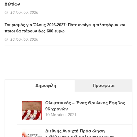
Δελτίων
16 Ιουλίου, 2026
Τουρισμός για Όλους 2026-2027: Πότε ανοίγει η πλατφόρμα και
ποιοι θα πάρουν έως 600 ευρώ
16 Ιουλίου, 2026
Δημοφιλή
Πρόσφατα
Ολυμπιακός – Ένας Θρυλικός Εφηβος
96 χρονών
10 Μαρτίου, 2021
Διεθνής Ανοιχτή Πρόσκληση
εκδήλωσης ενδιαφέροντος για το