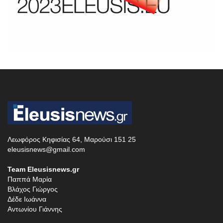
Λεωφόρος Κηφισίας 64, Μαρούσι 151 25
eleusisnews@gmail.com
Team Eleusisnews.gr
Παππά Μαρία
Βλάχος Γιώργος
Δέδε Ιωάννα
Αντωνίου Γιάννης