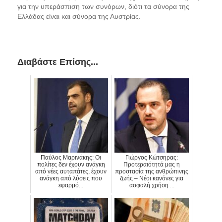
για την υπεράσπιση των συνόρων, διότι τα σύνορα της
Ελλάδας είναι και σύνορα της Αυστρίας.
Διαβάστε Επίσης...
Παύλος Μαρινάκης: Οι
Γιώργος Κώτσηρας:
πολίτες δεν έχουν ανάγκη
Προτεραιότητά μας η
από νέες αυταπάτες, έχουν
προστασία της ανθρώπινης
ανάγκη από λύσεις που
ζωής – Νέοι κανόνες για
εφαρμό...
ασφαλή χρήση ...